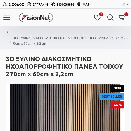
ΕΊΣΟΔΟΣ
ΕΓΓΡΑΦΉ
2130038892
MAP
0
0
3D ΞΥΛΙΝΟ ΔΙΑΚΟΣΜΗΤΙΚΟ ΗΧΟΑΠΟΡΡΟΦΗΤΙΚΟ ΠΑΝΕΛ ΤΟΙΧΟΥ 27
0cm x 60cm x 2,2cm
3D ΞΥΛΙΝΟ ΔΙΑΚΟΣΜΗΤΙΚΟ
ΗΧΟΑΠΟΡΡΟΦΗΤΙΚΟ ΠΑΝΕΛ ΤΟΙΧΟΥ
270cm x 60cm x 2,2cm
NEW
BESTSELLER
-44 %