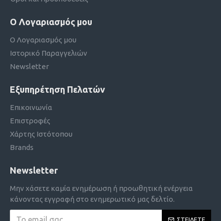
Ο Λογαριασμός μου
Ο Λογαριασμός μου
Ιστορικό Παραγγελιών
Newsletter
Εξυπηρέτηση Πελατών
Επικοινωνία
Επιστροφές
Χάρτης Ιστότοπου
Brands
Newsletter
Μην χάσετε καμία ενημέρωση ή προωθητική ενέργεια
κάνοντας εγγραφή στο ενημερωτικό μας δελτίο.
ΣΤΕΊΛΕΤΕ