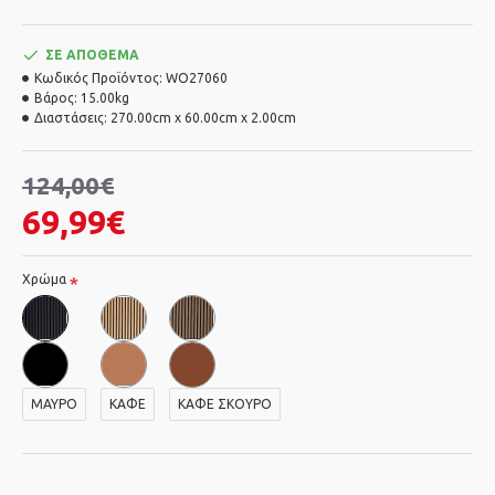
ΣΕ ΑΠΌΘΕΜΑ
Κωδικός Προϊόντος:
WO27060
Βάρος:
15.00kg
Διαστάσεις:
270.00cm x 60.00cm x 2.00cm
124,00€
69,99€
Χρώμα
ΜΑΥΡΟ
ΚΑΦΕ
ΚΑΦΕ ΣΚΟΥΡΟ