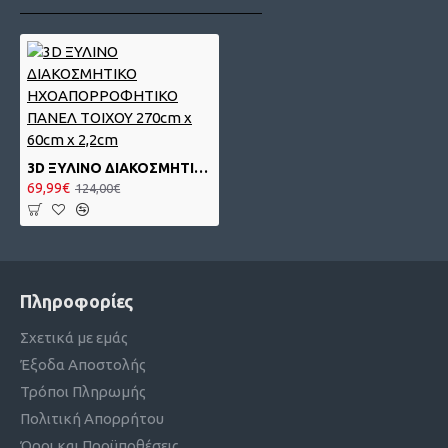
3D ΞΥΛΙΝΟ ΔΙΑΚΟΣΜΗΤΙΚΟ ΗΧΟΑΠΟΡΡΟΦΗΤΙΚΟ ΠΑΝΕΛ ΤΟΙΧΟΥ 270cm x 60cm x 2,2cm
69,99€
124,00€
Πληροφορίες
Σχετικά με εμάς
Έξοδα Αποστολής
Τρόποι Πληρωμής
Πολιτική Απορρήτου
Όροι και Προϋποθέσεις