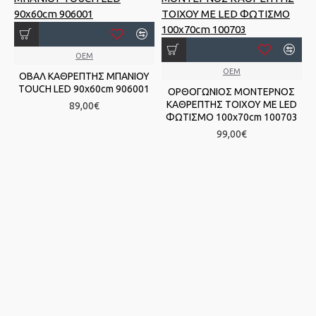
OEM
OEM
ΟΒΑΛ ΚΑΘΡΕΠΤΗΣ ΜΠΑΝΙΟΥ
TOUCH LED 90x60cm 906001
ΟΡΘΟΓΩΝΙΟΣ ΜΟΝΤΕΡΝΟΣ
ΚΑΘΡΕΠΤΗΣ ΤΟΙΧΟΥ ΜΕ LED
89,00€
ΦΩΤΙΣΜΟ 100x70cm 100703
99,00€