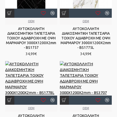
OEM
OEM
ΑΥΤΟΚΟΛΛΗΤΗ
ΑΥΤΟΚΟΛΛΗΤΗ
ΔΙΑΚΟΣΜΗΤΙΚΗ ΤΑΠΕΤΣΑΡΙΑ
ΔΙΑΚΟΣΜΗΤΙΚΗ ΤΑΠΕΤΣΑΡΙΑ
ΤΟΙΧΟΥ ΑΔΙΑΒΡΟΧΗ ΜΕ ΟΨΗ
ΤΟΙΧΟΥ ΑΔΙΑΒΡΟΧΗ ΜΕ ΟΨΗ
ΜΑΡΜΑΡΟΥ 3000Χ1200Χ2mm
ΜΑΡΜΑΡΟΥ 3000Χ1200Χ2mm
- BS1757
- BS1775L
34,99€
34,99€
OEM
OEM
ΑΥΤΟΚΟΛΛΗΤΗ
ΑΥΤΟΚΟΛΛΗΤΗ