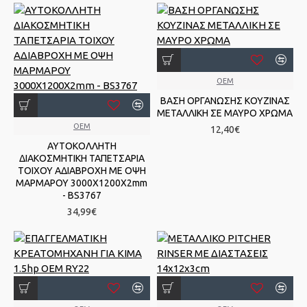
OEM
ΒΑΣΗ ΟΡΓΑΝΩΣΗΣ ΚΟΥΖΙΝΑΣ
ΜΕΤΑΛΛΙΚΗ ΣΕ ΜΑΥΡΟ ΧΡΩΜΑ
OEM
12,40€
ΑΥΤΟΚΟΛΛΗΤΗ
ΔΙΑΚΟΣΜΗΤΙΚΗ ΤΑΠΕΤΣΑΡΙΑ
ΤΟΙΧΟΥ ΑΔΙΑΒΡΟΧΗ ΜΕ ΟΨΗ
ΜΑΡΜΑΡΟΥ 3000Χ1200Χ2mm
- BS3767
34,99€