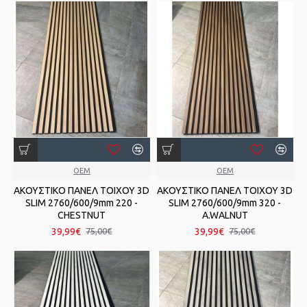
OEM
OEM
ΑΚΟΥΣΤΙΚΟ ΠΑΝΕΛ TOIXOY 3D
ΑΚΟΥΣΤΙΚΟ ΠΑΝΕΛ TOIXOY 3D
SLIM 2760/600/9mm 220 -
SLIM 2760/600/9mm 320 -
CHESTNUT
A.WALNUT
39,99€
39,99€
75,00€
75,00€