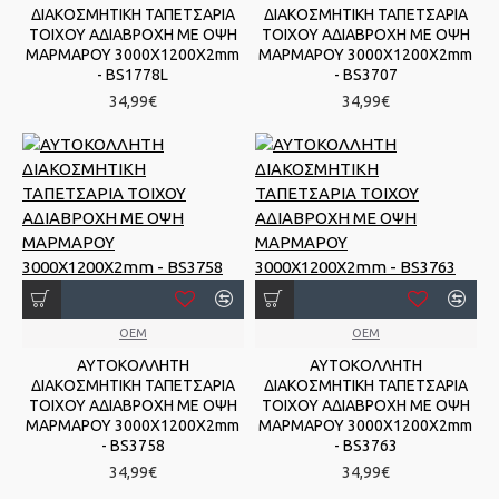
ΔΙΑΚΟΣΜΗΤΙΚΗ ΤΑΠΕΤΣΑΡΙΑ
ΔΙΑΚΟΣΜΗΤΙΚΗ ΤΑΠΕΤΣΑΡΙΑ
ΤΟΙΧΟΥ ΑΔΙΑΒΡΟΧΗ ΜΕ ΟΨΗ
ΤΟΙΧΟΥ ΑΔΙΑΒΡΟΧΗ ΜΕ ΟΨΗ
ΜΑΡΜΑΡΟΥ 3000Χ1200Χ2mm
ΜΑΡΜΑΡΟΥ 3000Χ1200Χ2mm
- BS1778L
- BS3707
34,99€
34,99€
OEM
OEM
ΑΥΤΟΚΟΛΛΗΤΗ
ΑΥΤΟΚΟΛΛΗΤΗ
ΔΙΑΚΟΣΜΗΤΙΚΗ ΤΑΠΕΤΣΑΡΙΑ
ΔΙΑΚΟΣΜΗΤΙΚΗ ΤΑΠΕΤΣΑΡΙΑ
ΤΟΙΧΟΥ ΑΔΙΑΒΡΟΧΗ ΜΕ ΟΨΗ
ΤΟΙΧΟΥ ΑΔΙΑΒΡΟΧΗ ΜΕ ΟΨΗ
ΜΑΡΜΑΡΟΥ 3000Χ1200Χ2mm
ΜΑΡΜΑΡΟΥ 3000Χ1200Χ2mm
- BS3758
- BS3763
34,99€
34,99€